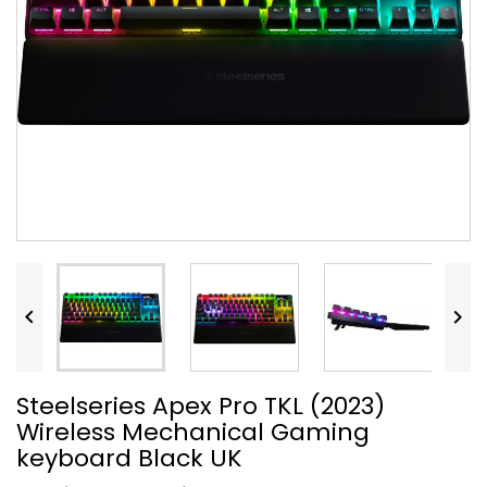


Steelseries Apex Pro TKL (2023)
Wireless Mechanical Gaming
keyboard Black UK