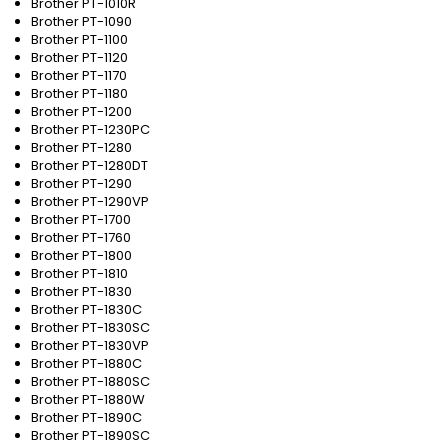
Brother PT-1010R
Brother PT-1090
Brother PT-1100
Brother PT-1120
Brother PT-1170
Brother PT-1180
Brother PT-1200
Brother PT-1230PC
Brother PT-1280
Brother PT-1280DT
Brother PT-1290
Brother PT-1290VP
Brother PT-1700
Brother PT-1760
Brother PT-1800
Brother PT-1810
Brother PT-1830
Brother PT-1830C
Brother PT-1830SC
Brother PT-1830VP
Brother PT-1880C
Brother PT-1880SC
Brother PT-1880W
Brother PT-1890C
Brother PT-1890SC