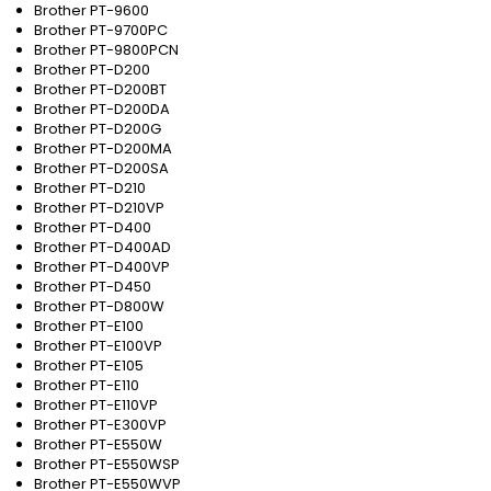
Brother PT-9600
Brother PT-9700PC
Brother PT-9800PCN
Brother PT-D200
Brother PT-D200BT
Brother PT-D200DA
Brother PT-D200G
Brother PT-D200MA
Brother PT-D200SA
Brother PT-D210
Brother PT-D210VP
Brother PT-D400
Brother PT-D400AD
Brother PT-D400VP
Brother PT-D450
Brother PT-D800W
Brother PT-E100
Brother PT-E100VP
Brother PT-E105
Brother PT-E110
Brother PT-E110VP
Brother PT-E300VP
Brother PT-E550W
Brother PT-E550WSP
Brother PT-E550WVP