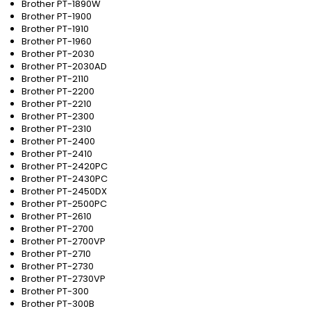
Brother PT-1890W
Brother PT-1900
Brother PT-1910
Brother PT-1960
Brother PT-2030
Brother PT-2030AD
Brother PT-2110
Brother PT-2200
Brother PT-2210
Brother PT-2300
Brother PT-2310
Brother PT-2400
Brother PT-2410
Brother PT-2420PC
Brother PT-2430PC
Brother PT-2450DX
Brother PT-2500PC
Brother PT-2610
Brother PT-2700
Brother PT-2700VP
Brother PT-2710
Brother PT-2730
Brother PT-2730VP
Brother PT-300
Brother PT-300B