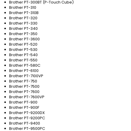
Brother PT-300BT (P-Touch Cube)
Brother PT-310
Brother PT-310B
Brother PT-320
Brother PT-330
Brother PT-340
Brother PT-350
Brother PT-3600
Brother PT-520
Brother PT-530
Brother PT-540
Brother PT-550
Brother PT-580C
Brother PT-6100
Brother PT-7100VP
Brother PT-750
Brother PT-7500
Brother PT-7600
Brother PT-7600VP
Brother PT-900
Brother PT-900F
Brother PT-9200DX
Brother PT-9200PC
Brother PT-9400
Brother PT-9500PC